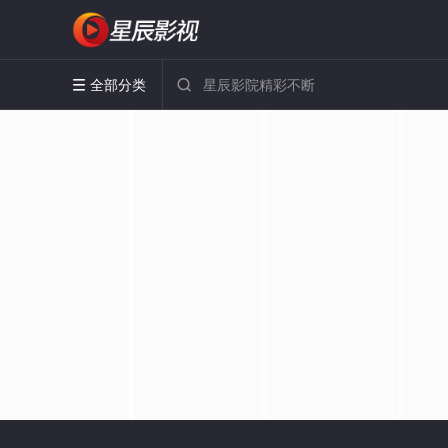
全部分类

