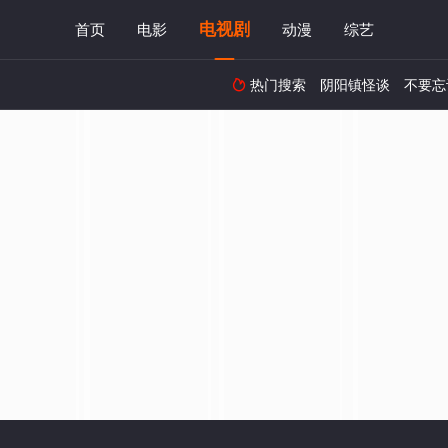
电视剧
首页
电影
动漫
综艺
热门搜索
阴阳镇怪谈
不要忘
