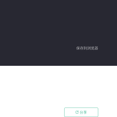
保存到浏览器
分享
