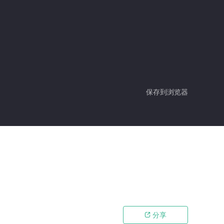
保存到浏览器
分享
