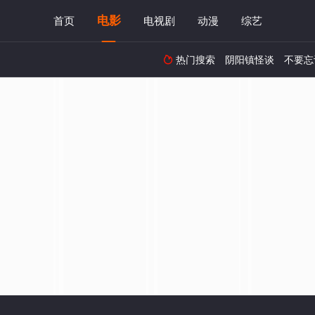
电影
首页
电视剧
动漫
综艺
热门搜索
阴阳镇怪谈
不要忘
