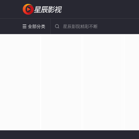
全部分类

