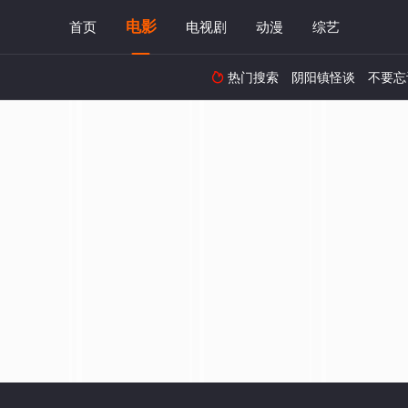
电影
首页
电视剧
动漫
综艺
热门搜索
阴阳镇怪谈
不要忘
