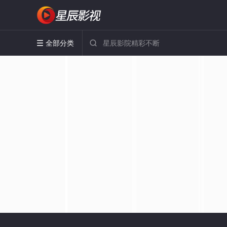
全部分类

