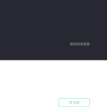
保存到浏览器
分享
