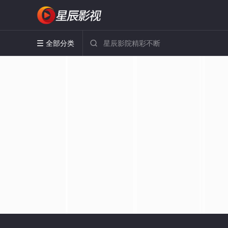
全部分类

