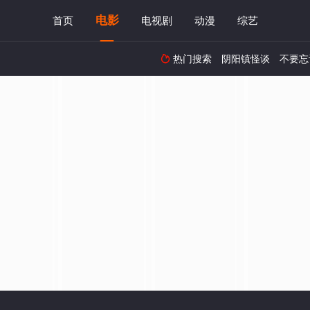
电影
首页
电视剧
动漫
综艺
热门搜索
阴阳镇怪谈
不要忘
