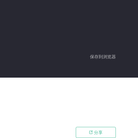
保存到浏览器
分享
